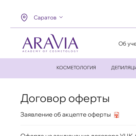
Саратов
Об уч
КОСМЕТОЛОГИЯ
ДЕПИЛЯЦ
Договор оферты
Заявление об акцепте оферты
Оферта на заключение договора УЦК 