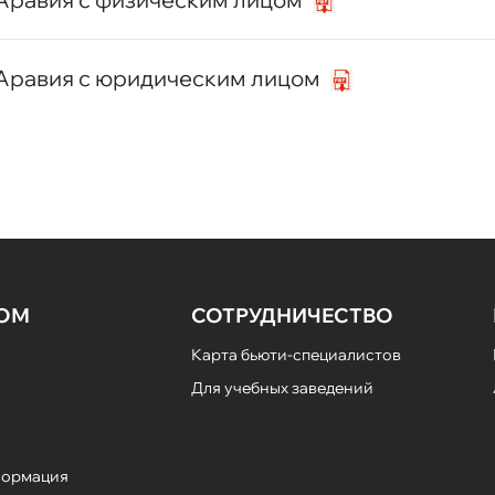
 Аравия с юридическим лицом
НОМ
СОТРУДНИЧЕСТВО
Карта бьюти-специалистов
Для учебных заведений
формация