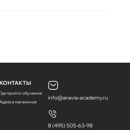
КОНТАКТЫ
Где пройти обучение
info@aravia-academy.ru
Адреса магазинов
8 (495) 505-63-98