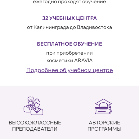
ежегодно проходят обучение
32 УЧЕБНЫХ ЦЕНТРА
от Калининграда до Владивостока
БЕСПЛАТНОЕ ОБУЧЕНИЕ
при приобретении
косметики ARAVIA
Подробнее об учебном центре
ВЫСОКОКЛАССНЫЕ
АВТОРСКИЕ
ПРЕПОДАВАТЕЛИ
ПРОГРАММЫ