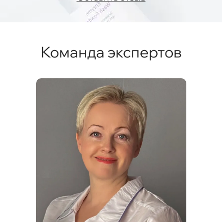
Команда экспертов