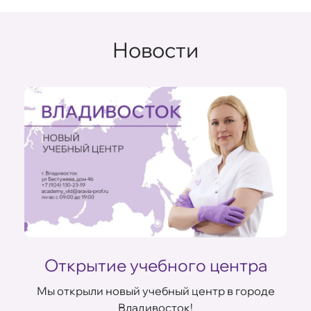
Новости
ом
Открытие учебного центра
Мы открыли новый учебный центр в городе
Владивосток!