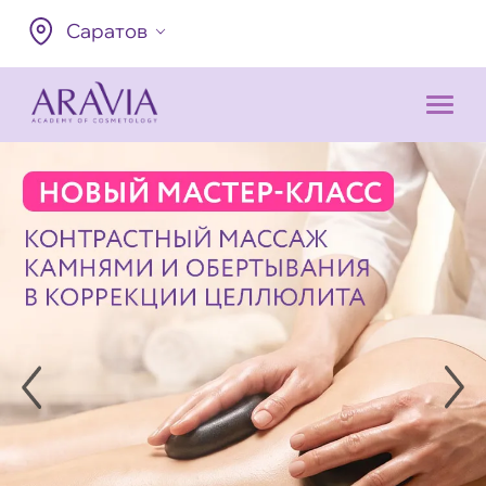
Саратов