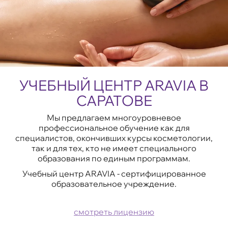
УЧЕБНЫЙ ЦЕНТР ARAVIA В
САРАТОВЕ
Мы предлагаем многоуровневое
профессиональное обучение как для
специалистов, окончивших курсы косметологии,
так и для тех, кто не имеет специального
образования по единым программам.
Учебный центр ARAVIA - сертифицированное
образовательное учреждение.
смотреть лицензию