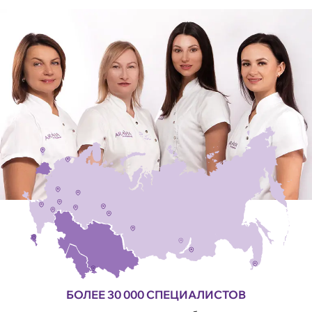
БОЛЕЕ 30 000 СПЕЦИАЛИСТОВ