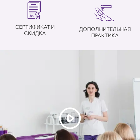
СЕРТИФИКАТ И
ДОПОЛНИТЕЛЬНАЯ
СКИДКА
ПРАКТИКА