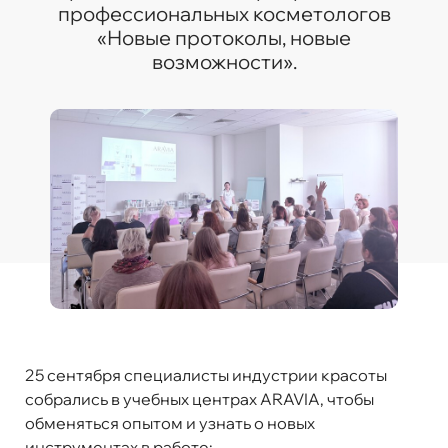
профессиональных косметологов
«Новые протоколы, новые
возможности»
.
25 сентября специалисты индустрии красоты
собрались в учебных центрах ARAVIA, чтобы
обменяться опытом и узнать о новых
инструментах в работе: