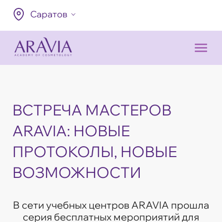
Саратов
ВСТРЕЧА МАСТЕРОВ
ARAVIA: НОВЫЕ
ПРОТОКОЛЫ, НОВЫЕ
ВОЗМОЖНОСТИ
В сети учебных центров ARAVIA прошла
серия бесплатных мероприятий для