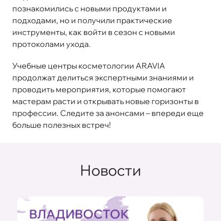
познакомились с новыми продуктами и
подходами, но и получили практические
инструменты, как войти в сезон с новыми
протоколами ухода.
Учебные центры косметологии ARAVIA
продолжат делиться экспертными знаниями и
проводить мероприятия, которые помогают
мастерам расти и открывать новые горизонты в
профессии. Следите за анонсами – впереди еще
больше полезных встреч!
Новости