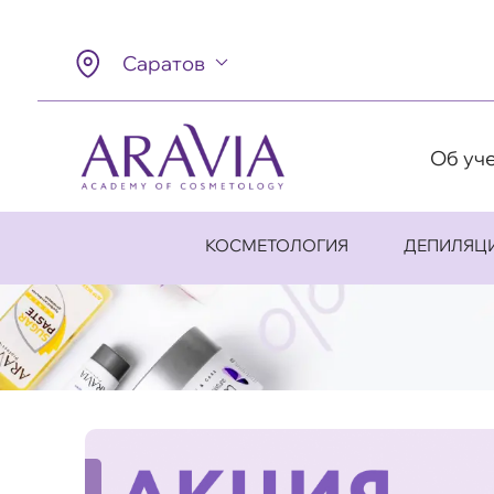
Саратов
Об уч
КОСМЕТОЛОГИЯ
ДЕПИЛЯЦ