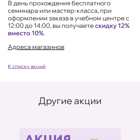
В день прохождения бесплатного
семинара или мастер-класса, при
оформлении заказа в учебном центре с
12:00 до 14:00, вы получаете
скидку 12%
вместо 10%
.
Адреса магазинов
К списку акций
Другие акции