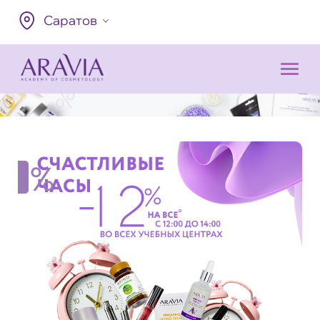
Саратов
%