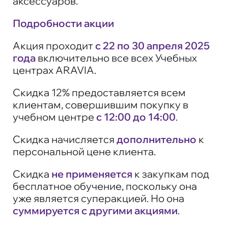
аксессуаров.
Подробности акции
Акция проходит
с 22 по 30 апреля 2025
года
включительно все всех Учебных
центрах ARAVIA.
Скидка 12% предоставляется всем
клиентам, совершившим покупку в
учебном центре
с 12:00 до 14:00
.
Скидка начисляется
дополнительно
к
персональной цене клиента.
Скидка
не применяется
к закупкам под
бесплатное обучение, поскольку она
уже является суперакцией. Но она
суммируется с другими акциями
.