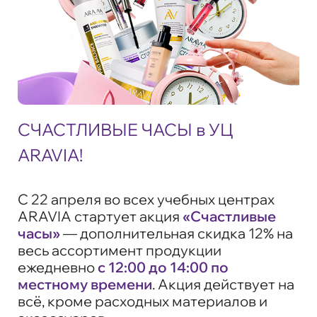
СЧАСТЛИВЫЕ ЧАСЫ в УЦ
ARAVIA!
С 22 апреля во всех учебных центрах
ARAVIA стартует акция
«Счастливые
часы»
— дополнительная скидка 12% на
весь ассортимент продукции
ежедневно
с 12:00 до 14:00 по
местному времени
. Акция действует на
всё, кроме расходных материалов и